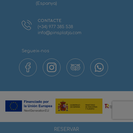
(Espanya)
CONTACTE
(+34) 977 385 538
info@pinsplatja.com
Segueix-nos
RESERVAR