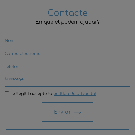
Contacte
En què et podem ajudar?
He llegit i accepto la
política de privacitat
Enviar