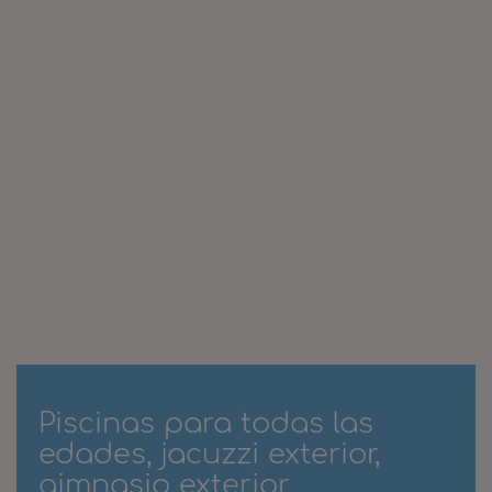
Piscinas para todas las
edades, jacuzzi exterior,
gimnasio exterior,