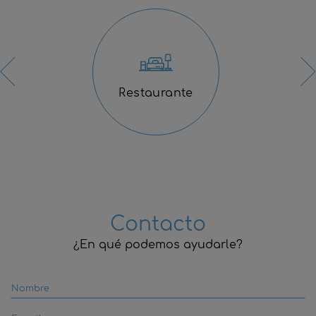
Restaurante
Contacto
¿En qué podemos ayudarle?