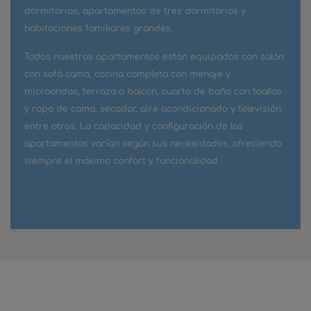
dormitorios, apartamentos de tres dormitorios y
habitaciones familiares grandes.
Todos nuestros apartamentos están equipados con salón
con sofá cama, cocina completa con menaje y
microondas, terraza o balcón, cuarto de baño con toallas
y ropa de cama, secador, aire acondicionado y televisión,
entre otros. La capacidad y configuración de los
apartamentos varían según sus necesidades, ofreciendo
siempre el máximo confort y funcionalidad.