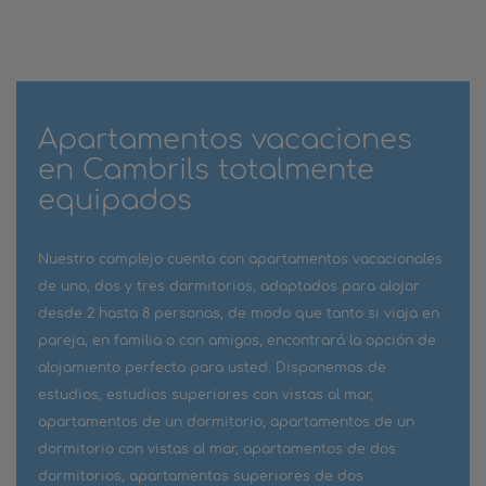
Apartamentos vacaciones
en Cambrils totalmente
equipados
Nuestro complejo cuenta con apartamentos vacacionales
de uno, dos y tres dormitorios, adaptados para alojar
desde 2 hasta 8 personas, de modo que tanto si viaja en
pareja, en familia o con amigos, encontrará la opción de
alojamiento perfecta para usted. Disponemos de
estudios, estudios superiores con vistas al mar,
apartamentos de un dormitorio, apartamentos de un
dormitorio con vistas al mar, apartamentos de dos
dormitorios, apartamentos superiores de dos