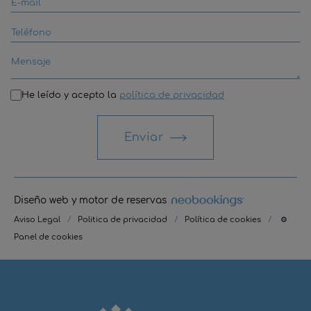
He leído y acepto la
política de privacidad
Enviar
Diseño web y motor de reservas
Aviso Legal
/
Politica de privacidad
/
Política de cookies
/
⚙
Panel de cookies